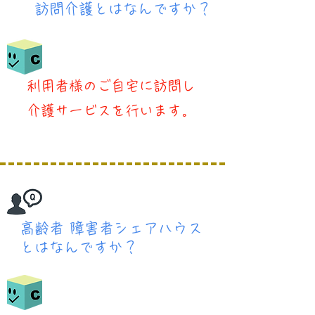
​訪問介護とはなんですか？
​利用者様のご自宅に訪問し
介護サービスを行います。
​高齢者 障害者シェアハウス
とはなんですか？