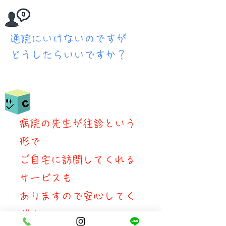
​通院にいけないのですが
どうしたらいいですか？
​病院の先生が往診という
形で
​ご自宅に訪問してくれる
サービスも
ありますので安心してく
ださい。